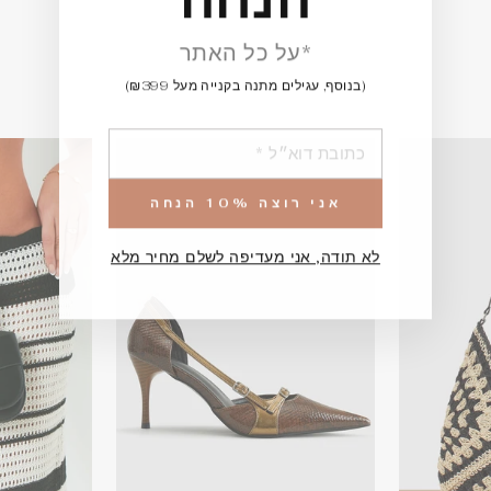
*על כל האתר
(בנוסף, עגילים מתנה בקנייה מעל ₪399)
הוספה
אני רוצה 10% הנחה
לא תודה, אני מעדיפה לשלם מחיר מלא