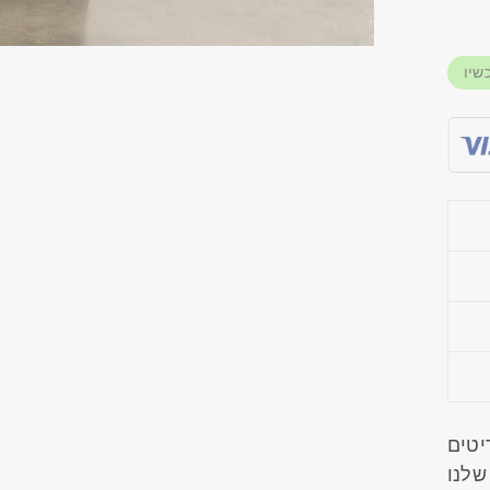
שיו
מהפריטים
שלנו