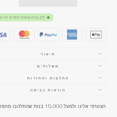
23
בנות צופות בפריט זה עכ
תיאור
משלוחים
החלפות והחזרות
הוראות כביסה
הצטרפי אלינו ולמעל 15,000 בנות שהתלהבו 