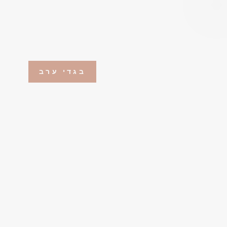
בגדי ערב