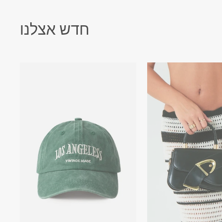
חדש אצלנו