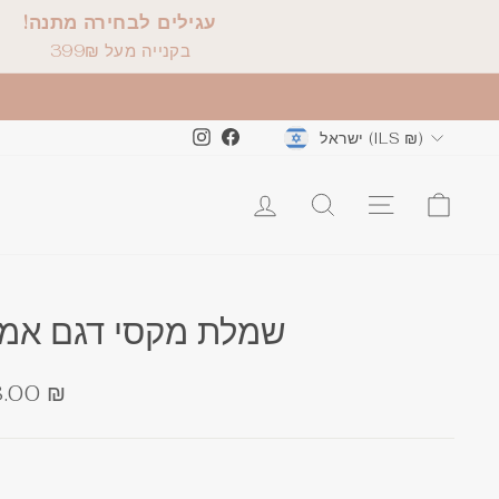
עגילים לבחירה מתנה!
בקנייה מעל 399₪
Instagram
Facebook
ישראל (ILS ₪)
שמלת מקסי דגם אמ
מ
.00 ₪