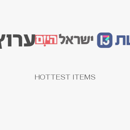
HOTTEST ITEMS