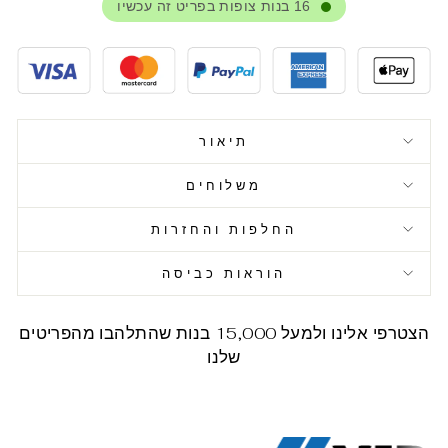
16
בנות צופות בפריט זה עכשיו
תיאור
משלוחים
החלפות והחזרות
הוראות כביסה
הצטרפי אלינו ולמעל 15,000 בנות שהתלהבו מהפריטים
שלנו