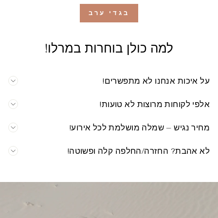
בגדי ערב
למה כולן בוחרות במרלו!
על איכות אנחנו לא מתפשרים!
אלפי לקוחות מרוצות לא טועות!
מחיר נגיש – שמלה מושלמת לכל אירוע!
לא אהבת? החזרה/החלפה קלה ופשוטה!