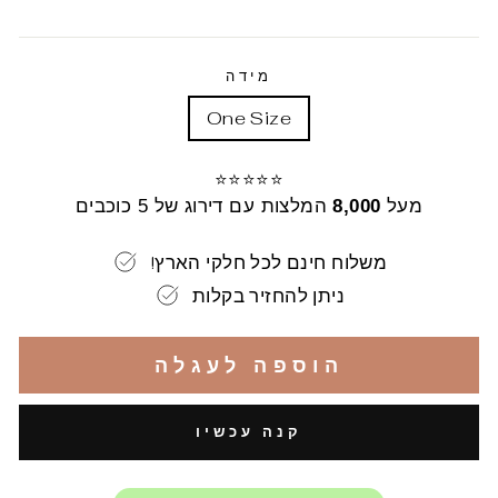
רגיל
מידה
One Size
⭐⭐⭐⭐⭐
מעל
8,000
המלצות עם דירוג של 5 כוכבים
!משלוח חינם לכל חלקי הארץ
ניתן להחזיר בקלות
הוספה לעגלה
קנה עכשיו