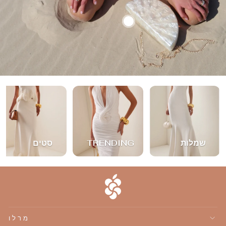
שמלות
TRENDING
סטים
מרלו