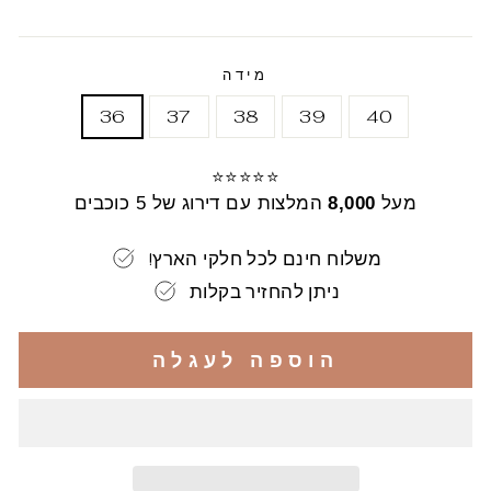
הנחה
רגיל
מידה
36
37
38
39
40
⭐⭐⭐⭐⭐
מעל
8,000
המלצות עם דירוג של 5 כוכבים
!משלוח חינם לכל חלקי הארץ
ניתן להחזיר בקלות
הוספה לעגלה