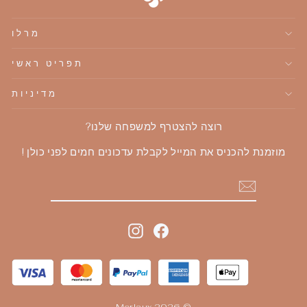
מרלו
תפריט ראשי
מדיניות
רוצה להצטרף למשפחה שלנו?
מוזמנת להכניס את המייל לקבלת עדכונים חמים לפני כולן !
הוספה
Instagram
Facebook
© 2026 Merlaux