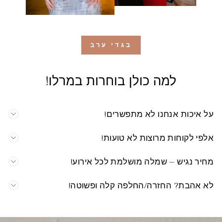
בגדי ערב
למה כולן בוחרות במרלו!
על איכות אנחנו לא מתפשרים!
אלפי לקוחות מרוצות לא טועות!
מחיר נגיש – שמלה מושלמת לכל אירוע!
לא אהבת? החזרה/החלפה קלה ופשוטה!