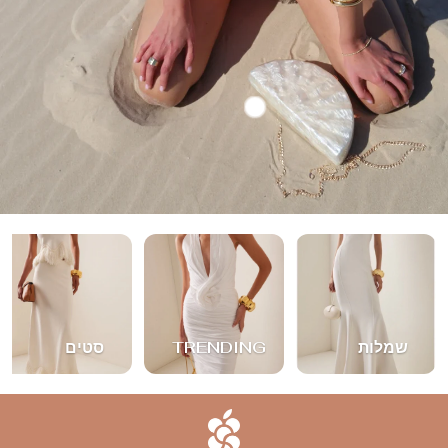
שמלות
TRENDING
סטים