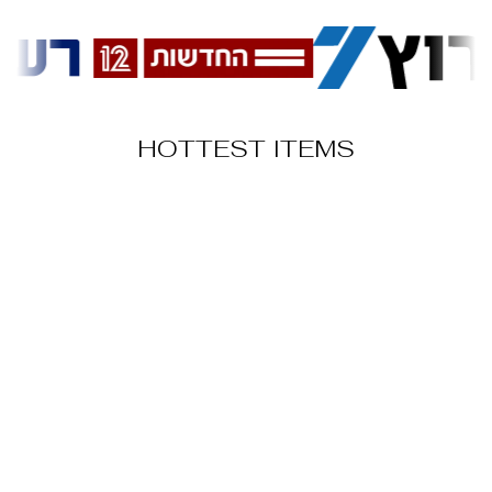
HOTTEST ITEMS
SALE
מגפיים דגם נייט