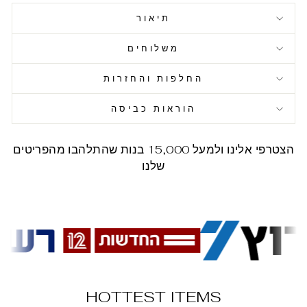
תיאור
משלוחים
החלפות והחזרות
הוראות כביסה
הצטרפי אלינו ולמעל 15,000 בנות שהתלהבו מהפריטים
שלנו
HOTTEST ITEMS