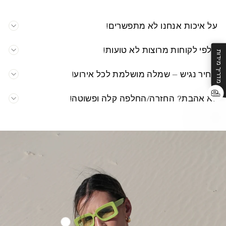
על איכות אנחנו לא מתפשרים!
אלפי לקוחות מרוצות לא טועות!
מדריך מידות
מחיר נגיש – שמלה מושלמת לכל אירוע!
לא אהבת? החזרה/החלפה קלה ופשוטה!