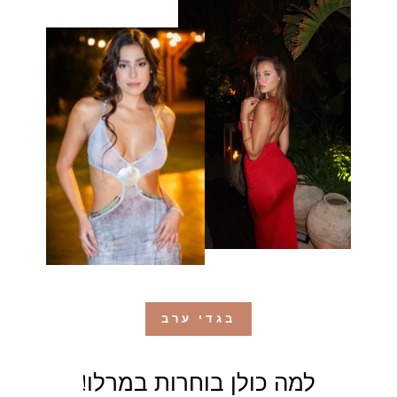
בגדי ערב
למה כולן בוחרות במרלו!