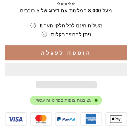
⭐⭐⭐⭐⭐
מעל
8,000
המלצות עם דירוג של 5 כוכבים
!משלוח חינם לכל חלקי הארץ
ניתן להחזיר בקלות
הוספה לעגלה
25
בנות צופות בפריט זה עכשיו