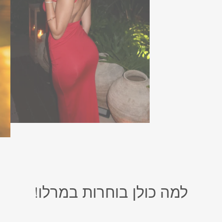
למה כולן בוחרות במרלו!