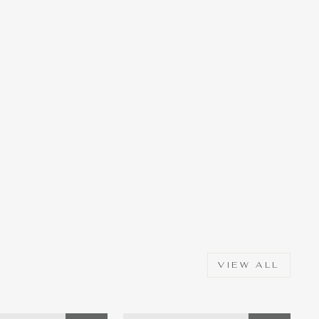
VIEW ALL