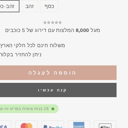
כסף
זהב
זהב-כ
⭐⭐⭐⭐⭐
מעל
8,000
המלצות עם דירוג של 5 כוכבים
!משלוח חינם לכל חלקי הארץ
ניתן להחזיר בקלות
הוספה לעגלה
קנה עכשיו
18
בנות צופות בפריט זה עכ