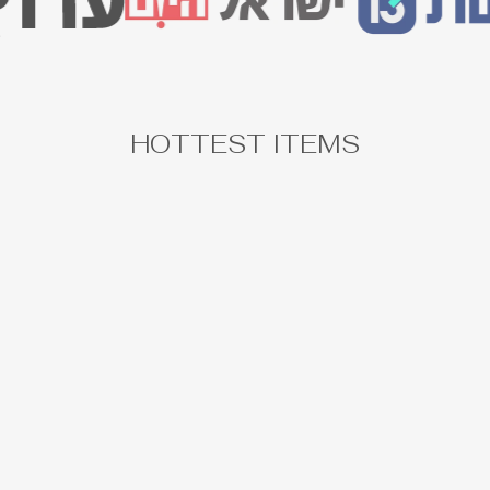
HOTTEST ITEMS