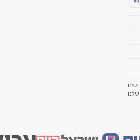
מהפריטים
שלנו