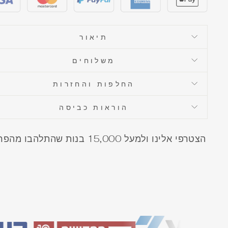
תיאור
משלוחים
החלפות והחזרות
הוראות כביסה
הצטרפי אלינו ולמעל 15,000 בנות שהתלהבו 