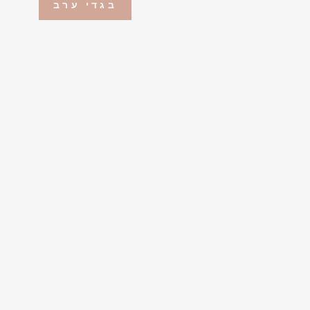
בגדי ערב