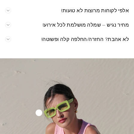
אלפי לקוחות מרוצות לא טועות!
מחיר נגיש – שמלה מושלמת לכל אירוע!
לא אהבת? החזרה/החלפה קלה ופשוטה!