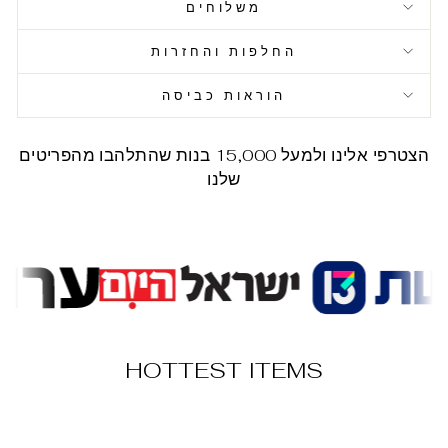
משלוחים
החלפות והחזרות
הוראות כביסה
הצטרפי אלינו ולמעל 15,000 בנות שהתלהבו מהפריטים
שלנו
HOTTEST ITEMS