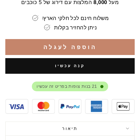
מעל
8,000
המלצות עם דירוג של 5 כוכבים
!משלוח חינם לכל חלקי הארץ
ניתן להחזיר בקלות
הוספה לעגלה
קנה עכשיו
21
בנות צופות בפריט זה עכשיו
תיאור