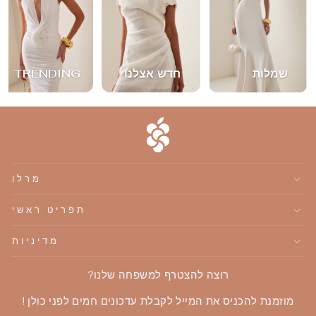
שמלות
חדש אצלנו
TRENDING
מרלו
תפריט ראשי
מדיניות
רוצה להצטרף למשפחה שלנו?
מוזמנת להכניס את המייל לקבלת עדכונים חמים לפני כולן !