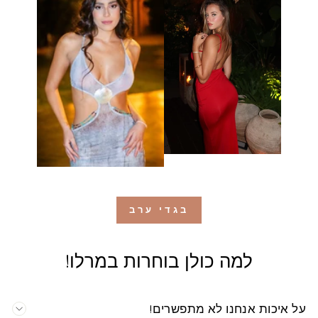
בגדי ערב
למה כולן בוחרות במרלו!
על איכות אנחנו לא מתפשרים!