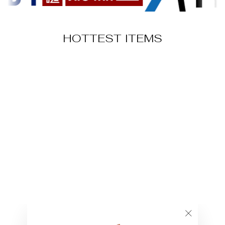
HOTTEST ITEMS
מעיל דמוי עור
389.00 ₪