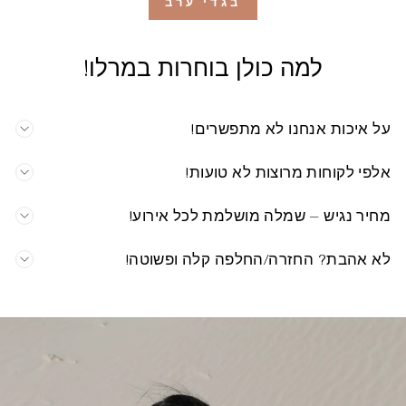
בגדי ערב
למה כולן בוחרות במרלו!
על איכות אנחנו לא מתפשרים!
אלפי לקוחות מרוצות לא טועות!
מחיר נגיש – שמלה מושלמת לכל אירוע!
לא אהבת? החזרה/החלפה קלה ופשוטה!