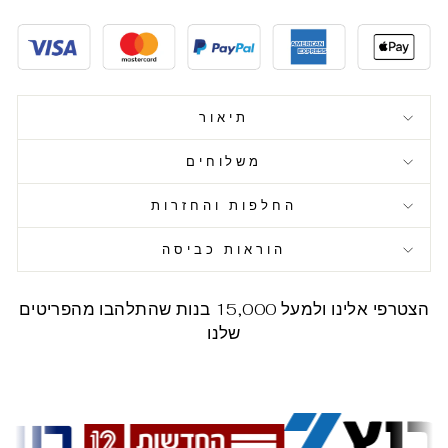
תיאור
משלוחים
החלפות והחזרות
הוראות כביסה
הצטרפי אלינו ולמעל 15,000 בנות שהתלהבו מהפריטים
שלנו