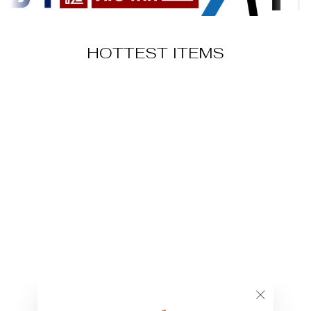
HOTTEST ITEMS
מכנס מחויט
129.00 ₪