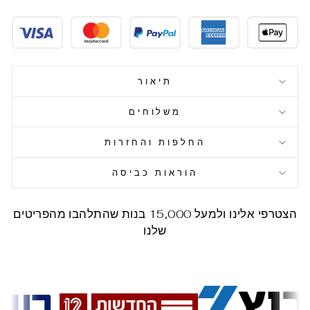
תיאור
משלוחים
החלפות והחזרות
הוראות כביסה
הצטרפי אלינו ולמעל 15,000 בנות שהתלהבו מהפריטים
שלנו