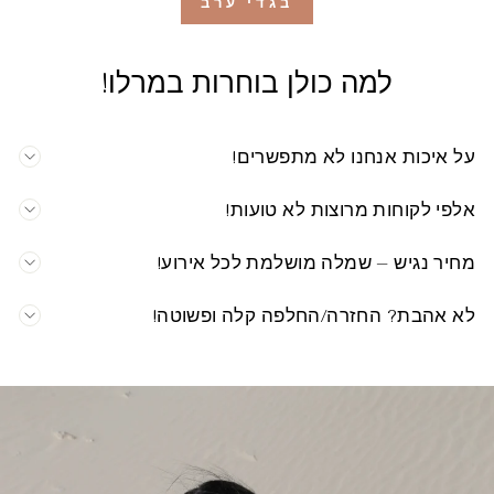
בגדי ערב
למה כולן בוחרות במרלו!
על איכות אנחנו לא מתפשרים!
אלפי לקוחות מרוצות לא טועות!
מחיר נגיש – שמלה מושלמת לכל אירוע!
לא אהבת? החזרה/החלפה קלה ופשוטה!