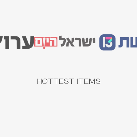
HOTTEST ITEMS