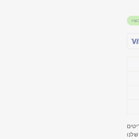
שיו
מהפריטים
שלנו