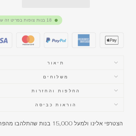
18
בנות צופות בפריט זה עכ
תיאור
משלוחים
החלפות והחזרות
הוראות כביסה
הצטרפי אלינו ולמעל 15,000 בנות שהתלהבו 