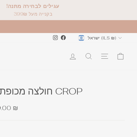
עגילים לבחירה מתנה!
בקנייה מעל 399₪
Instagram
Facebook
ישראל (ILS ₪)
חולצה מכופתרת CROP
מ
.00 ₪