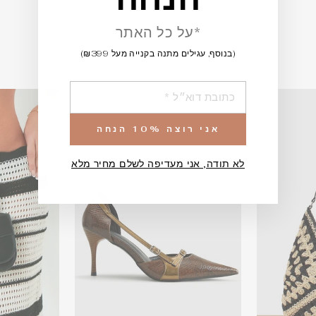
*על כל האתר
(בנוסף, עגילים מתנה בקנייה מעל ₪399)
הוספה
אני רוצה 10% הנחה
לא תודה, אני מעדיפה לשלם מחיר מלא