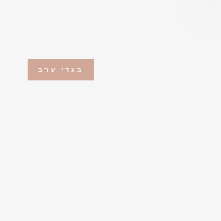
בגדי ערב