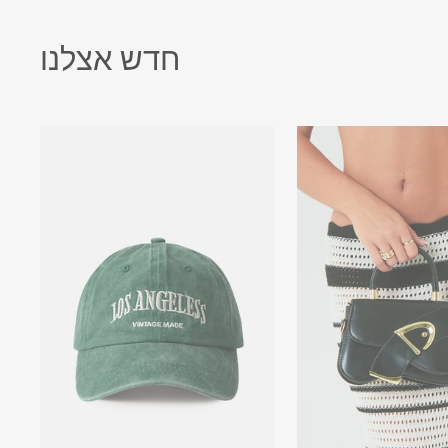
חדש אצלנו