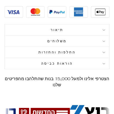
תיאור
משלוחים
החלפות והחזרות
הוראות כביסה
הצטרפי אלינו ולמעל 15,000 בנות שהתלהבו מהפריטים
שלנו