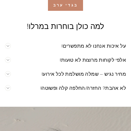
בגדי ערב
למה כולן בוחרות במרלו!
על איכות אנחנו לא מתפשרים!
אלפי לקוחות מרוצות לא טועות!
מחיר נגיש – שמלה מושלמת לכל אירוע!
לא אהבת? החזרה/החלפה קלה ופשוטה!