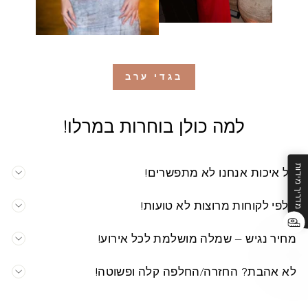
בגדי ערב
למה כולן בוחרות במרלו!
מדריך מידות
על איכות אנחנו לא מתפשרים!
אלפי לקוחות מרוצות לא טועות!
מחיר נגיש – שמלה מושלמת לכל אירוע!
לא אהבת? החזרה/החלפה קלה ופשוטה!