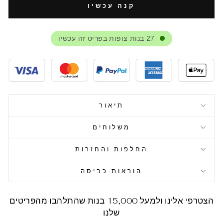
קנה עכשיו
27
בנות צופות בפריט זה עכשיו
תיאור
משלוחים
החלפות והחזרות
הוראות כביסה
הצטרפי אלינו ולמעל 15,000 בנות שהתלהבו מהפריטים
שלנו