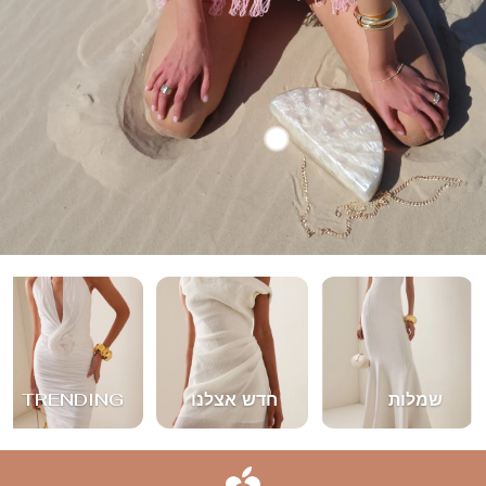
שמלות
חדש אצלנו
TRENDING