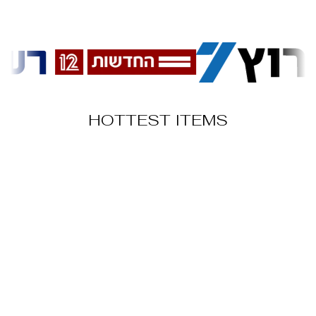
HOTTEST ITEMS
SALE