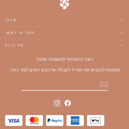
מרלו
תפריט ראשי
מדיניות
רוצה להצטרף למשפחה שלנו?
מוזמנת להכניס את המייל לקבלת עדכונים חמים לפני כולן !
הוספה
Instagram
Facebook