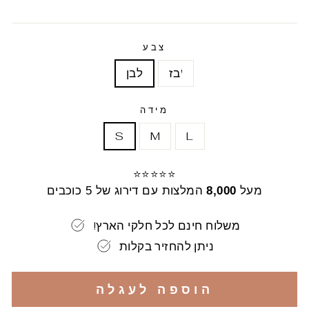
רגיל
צבע
בז'
לבן
מידה
S
M
L
⭐⭐⭐⭐⭐
מעל
8,000
המלצות עם דירוג של 5 כוכבים
!משלוח חינם לכל חלקי הארץ
ניתן להחזיר בקלות
הוספה לעגלה