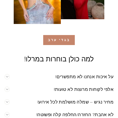
בגדי ערב
למה כולן בוחרות במרלו!
על איכות אנחנו לא מתפשרים!
אלפי לקוחות מרוצות לא טועות!
מחיר נגיש – שמלה מושלמת לכל אירוע!
לא אהבת? החזרה/החלפה קלה ופשוטה!