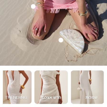
שמלות
חדש אצלנו
TRENDING