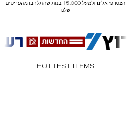
הצטרפי אלינו ולמעל 15,000 בנות שהתלהבו מהפריטים
שלנו
HOTTEST ITEMS