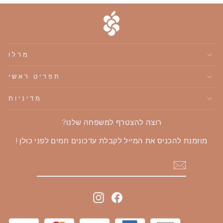
מרלו
תפריט ראשי
מדיניות
רוצה להצטרף למשפחה שלנו?
מוזמנת להכניס את המייל לקבלת עדכונים חמים לפני כולן !
הוספה
Instagram
Facebook