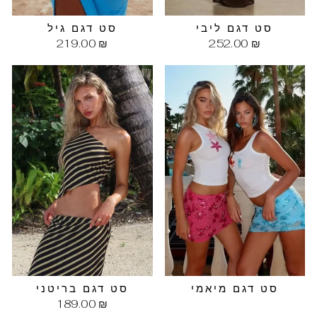
סט דגם ליבי
סט דגם גיל
219.00 ₪
252.00 ₪
סט דגם מיאמי
סט דגם בריטני
189.00 ₪