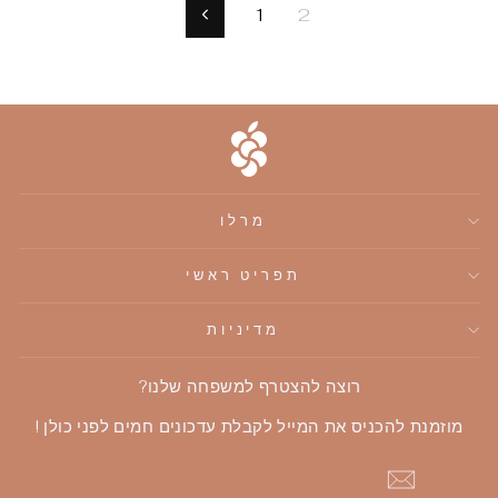
1
2
מרלו
תפריט ראשי
מדיניות
רוצה להצטרף למשפחה שלנו?
מוזמנת להכניס את המייל לקבלת עדכונים חמים לפני כולן !
הוספה