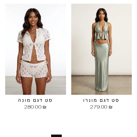
סט דגם מונרו
סט דגם מונה
280.00 ₪
279.00 ₪