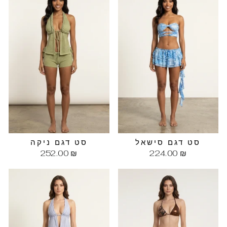
סט דגם סישאל
סט דגם ניקה
252.00 ₪
224.00 ₪