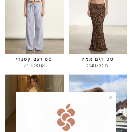
סט דגם אמה
סט דגם קסנדי
219.00 ₪
249.00 ₪
""